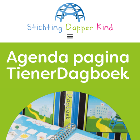
Agenda pagina
TienerDagboek