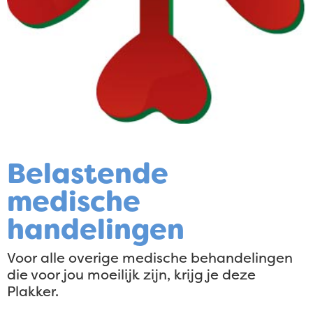
Belastende
medische
handelingen
Voor alle overige medische behandelingen
die voor jou moeilijk zijn, krijg je deze
Plakker.