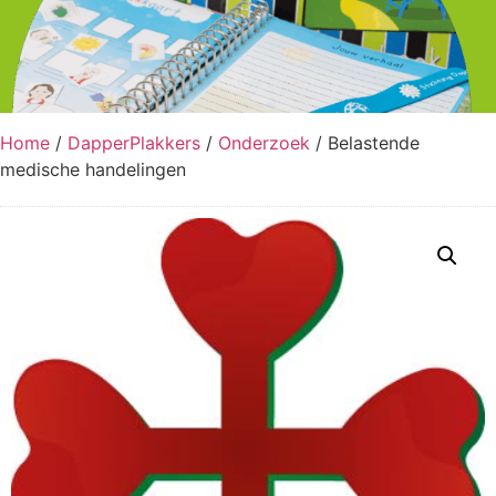
Home
/
DapperPlakkers
/
Onderzoek
/ Belastende
medische handelingen