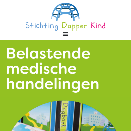
Belastende
medische
handelingen