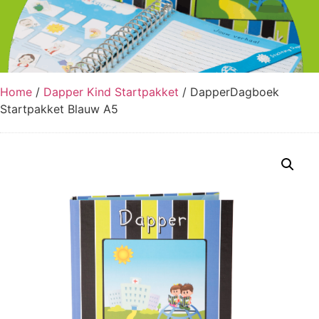
Home
/
Dapper Kind Startpakket
/ DapperDagboek
Startpakket Blauw A5