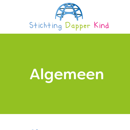
Algemeen