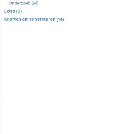
Onderzoek (41)
Extra (3)
Kaarten om te versturen (14)