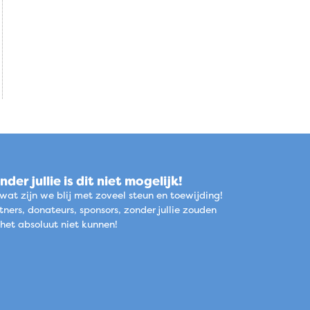
nder jullie is dit niet mogelijk!
wat zijn we blij met zoveel steun en toewijding!
tners, donateurs, sponsors, zonder jullie zouden
het absoluut niet kunnen!